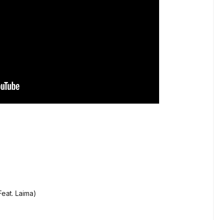
Feat. Laima)