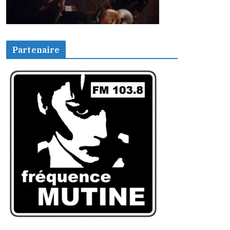
Partenaire