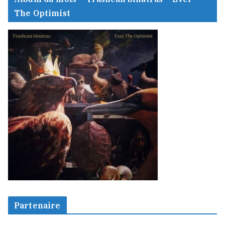
The Optimist
Partenaire