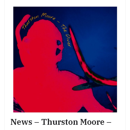
News – Thurston Moore –