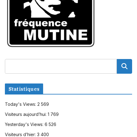
Statistiques
Today's Views:
2 569
Visiteurs aujourd’hui:
1 769
Yesterday's Views:
6 526
Visiteurs d’hier:
3 400