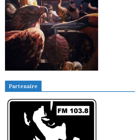
Partenaire