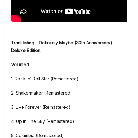
Tracklisting – Definitely Maybe (30th Anniversary)
Deluxe Edition:
Volume 1
1. Rock ‘n’ Roll Star (Remastered)
2. Shakermaker (Remastered)
3. Live Forever (Remastered)
4. Up In The Sky (Remastered)
5. Columbia (Remastered)