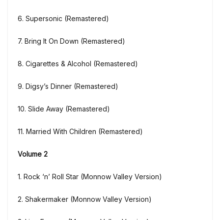
6. Supersonic (Remastered)
7. Bring It On Down (Remastered)
8. Cigarettes & Alcohol (Remastered)
9. Digsy’s Dinner (Remastered)
10. Slide Away (Remastered)
11. Married With Children (Remastered)
Volume 2
1. Rock ‘n’ Roll Star (Monnow Valley Version)
2. Shakermaker (Monnow Valley Version)