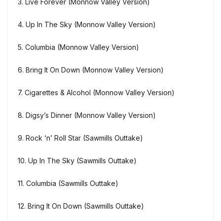
3. Live Forever (Monnow Valley Version)
4. Up In The Sky (Monnow Valley Version)
5. Columbia (Monnow Valley Version)
6. Bring It On Down (Monnow Valley Version)
7. Cigarettes & Alcohol (Monnow Valley Version)
8. Digsy’s Dinner (Monnow Valley Version)
9. Rock ‘n’ Roll Star (Sawmills Outtake)
10. Up In The Sky (Sawmills Outtake)
11. Columbia (Sawmills Outtake)
12. Bring It On Down (Sawmills Outtake)