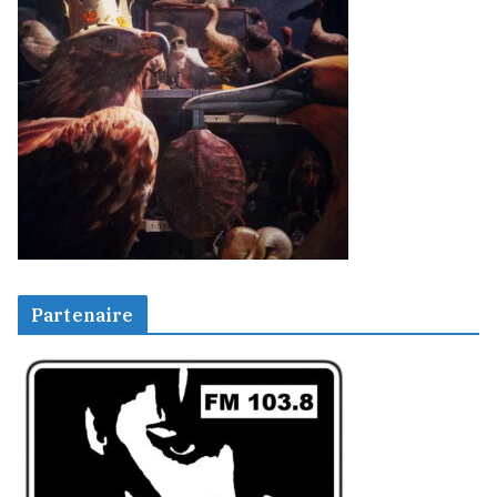
Partenaire