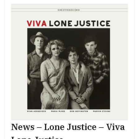
News – Lone Justice – Viva