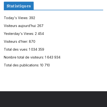
Statistiques
Today's Views:
392
Visiteurs aujourd’hui:
267
Yesterday's Views:
2 454
Visiteurs d’hier:
870
Total des vues:
1 034 359
Nombre total de visiteurs:
1 643 934
Total des publications:
10 710