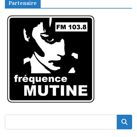
Partenaire