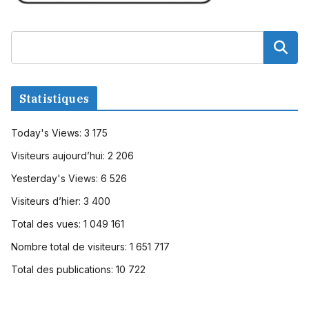
Statistiques
Today's Views:
3 175
Visiteurs aujourd’hui:
2 206
Yesterday's Views:
6 526
Visiteurs d’hier:
3 400
Total des vues:
1 049 161
Nombre total de visiteurs:
1 651 717
Total des publications:
10 722