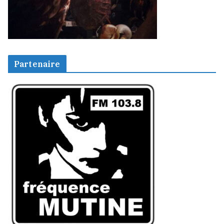
Partenaire