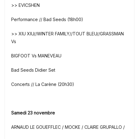
>> EVICSHEN
Performance // Bad Seeds (18h00)
>> XIU XIU//WINTER FAMILY//TOUT BLEU//GRASSMAN
Vs
BIGFOOT Vs MANEVEAU
Bad Seeds Didier Set
Concerts // La Carène (20h30)
Samedi 23 novembre
ARNAUD LE GOUEFFLEC / MOCKE / CLAIRE GRUPALLO /