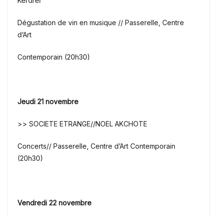
Kerdrel
Dégustation de vin en musique // Passerelle, Centre
d’Art
Contemporain (20h30)
Jeudi 21 novembre
>> SOCIETE ETRANGE//NOEL AKCHOTE
Concerts// Passerelle, Centre d’Art Contemporain
(20h30)
Vendredi 22 novembre