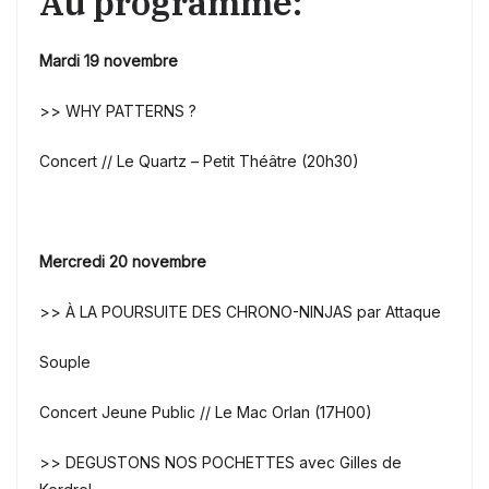
Au programme:
Mardi 19 novembre
>> WHY PATTERNS ?
Concert // Le Quartz – Petit Théâtre (20h30)
Mercredi 20 novembre
>> À LA POURSUITE DES CHRONO-NINJAS par Attaque
Souple
Concert Jeune Public // Le Mac Orlan (17H00)
>> DEGUSTONS NOS POCHETTES avec Gilles de