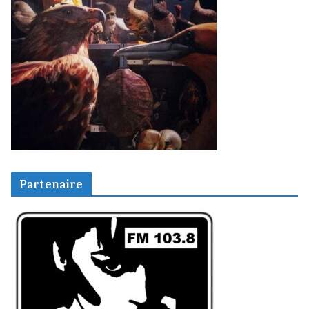
Partenaire