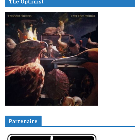
The Optimist
Partenaire