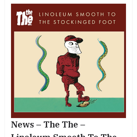
News – The The –