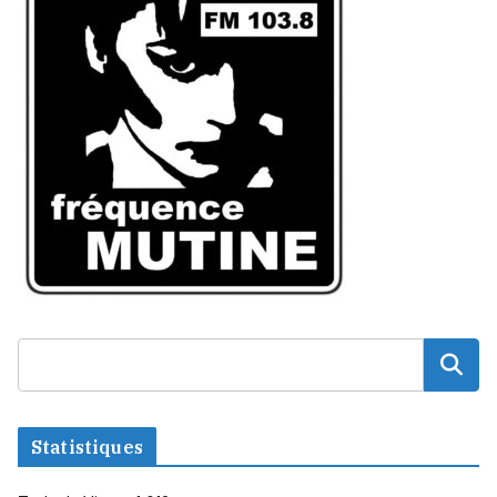
Statistiques