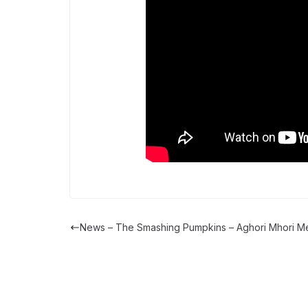
News – The Smashing Pumpkins – Aghori Mhori M