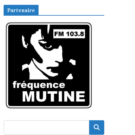
Partenaire