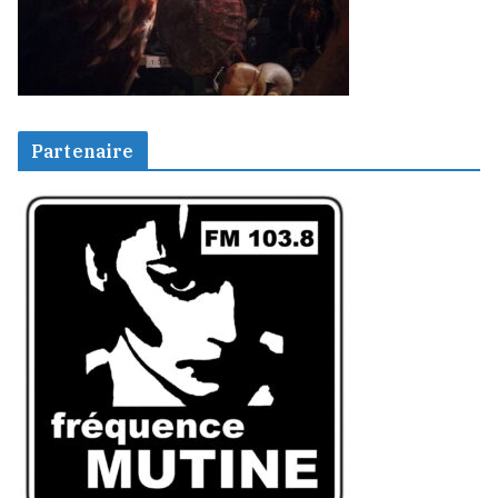
Partenaire