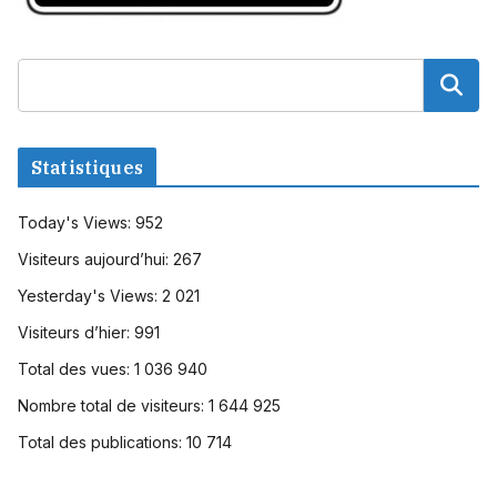
Statistiques
Today's Views:
952
Visiteurs aujourd’hui:
267
Yesterday's Views:
2 021
Visiteurs d’hier:
991
Total des vues:
1 036 940
Nombre total de visiteurs:
1 644 925
Total des publications:
10 714