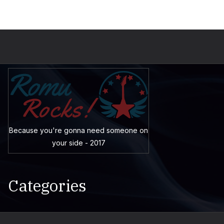
Because you're gonna need someone on
your side - 2017
Categories