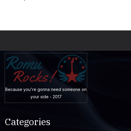
Because you're gonna need someone on
your side - 2017
Categories