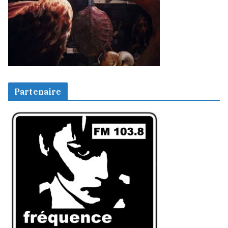
Partenaire