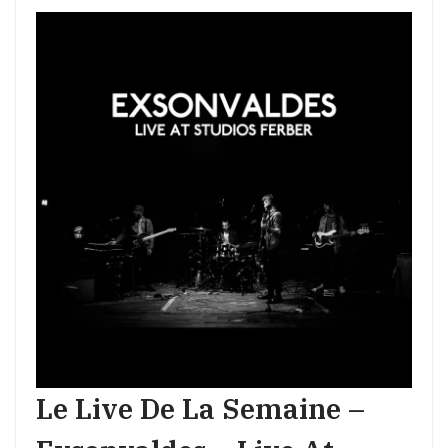
Le Live De La Semaine –