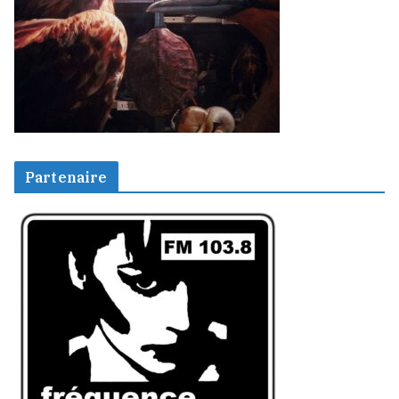
Partenaire