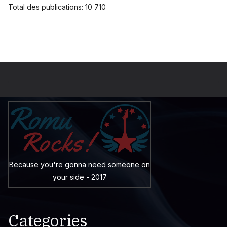
Total des publications:
10 710
Because you're gonna need someone on
your side - 2017
Categories