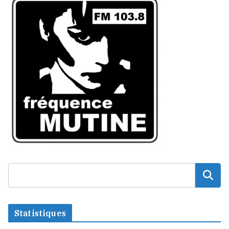
Statistiques