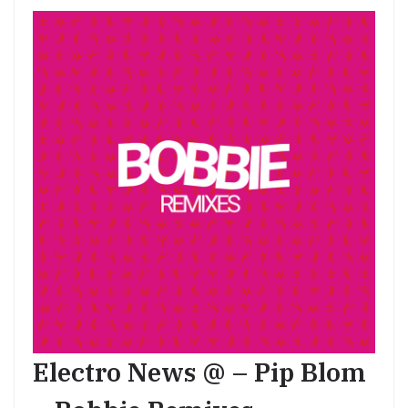
Electro News @ – Pip Blom