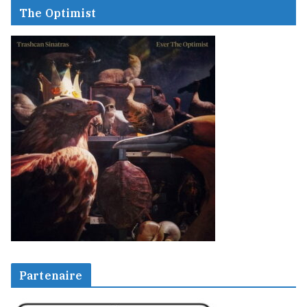
The Optimist
Partenaire