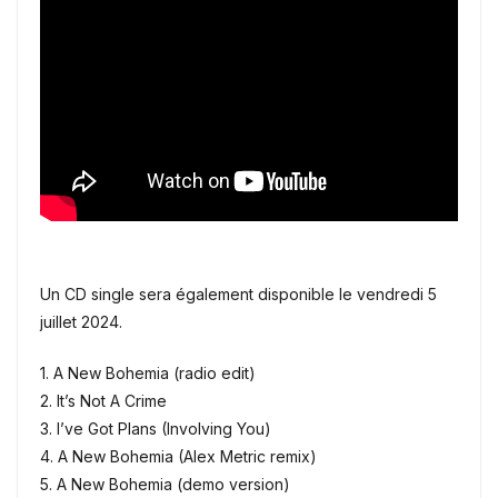
Un CD single sera également disponible le vendredi 5
juillet 2024.
1. A New Bohemia (radio edit)
2. It’s Not A Crime
3. I’ve Got Plans (Involving You)
4. A New Bohemia (Alex Metric remix)
5. A New Bohemia (demo version)