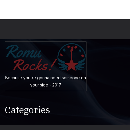
Because you're gonna need someone on
your side - 2017
Categories