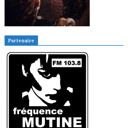
Partenaire