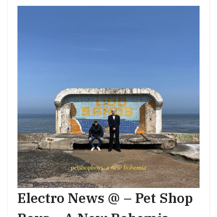
Electro News @ – Pet Shop