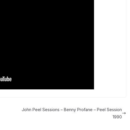
John Peel Sessions – Benny Profane – Peel Session
1990