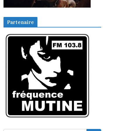
Partenaire