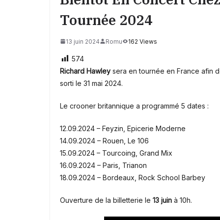
Tournée 2024
13 juin 2024
Romu
162 Views
574
Richard Hawley
sera en tournée en France afin 
sorti le 31 mai 2024.
Le crooner britannique a programmé 5 dates :
12.09.2024 – Feyzin, Epicerie Moderne
14.09.2024 – Rouen, Le 106
15.09.2024 – Tourcoing, Grand Mix
16.09.2024 – Paris, Trianon
18.09.2024 – Bordeaux, Rock School Barbey
Ouverture de la billetterie le
13 juin
à 10h.