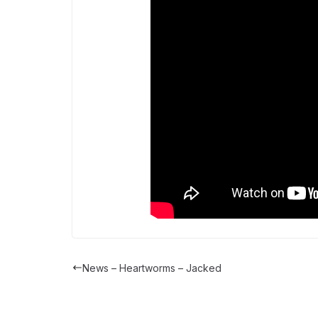
News – Heartworms – Jacked