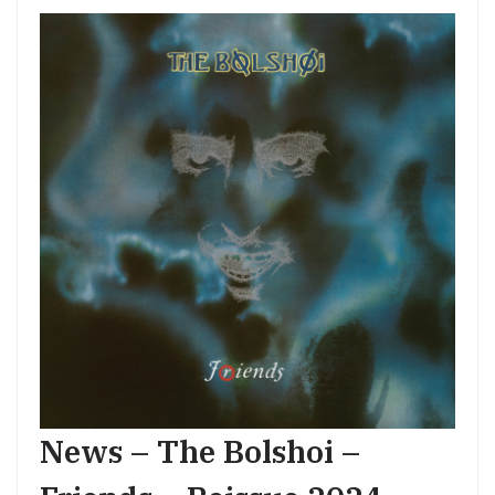
News – The Bolshoi –