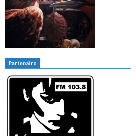
Partenaire