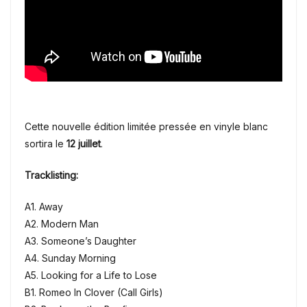
Cette nouvelle édition limitée pressée en vinyle blanc
sortira le
12 juillet
.
Tracklisting:
A1. Away
A2. Modern Man
A3. Someone’s Daughter
A4. Sunday Morning
A5. Looking for a Life to Lose
B1. Romeo In Clover (Call Girls)