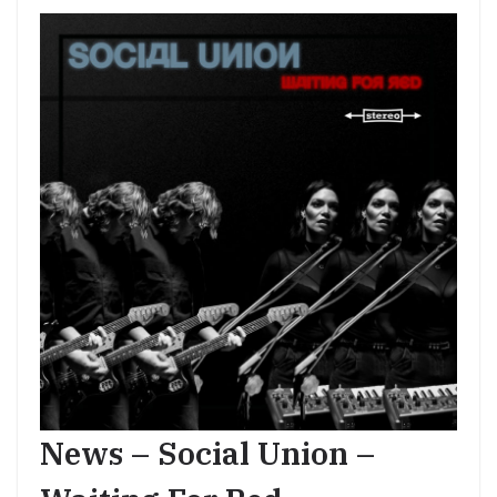
News – Social Union –