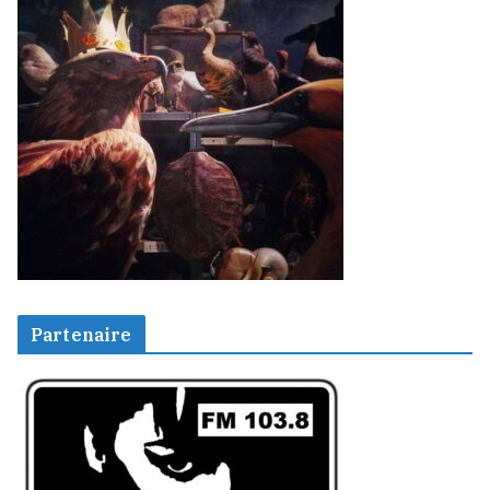
Partenaire