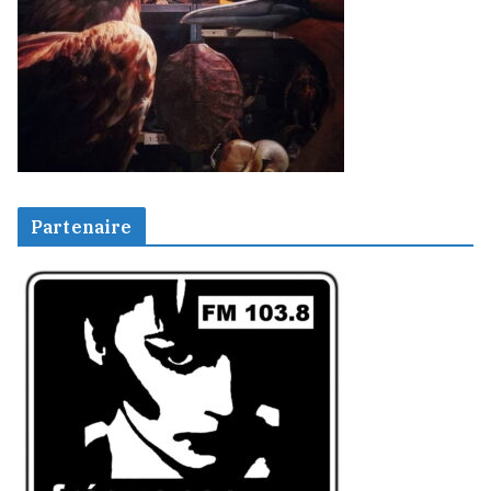
Partenaire