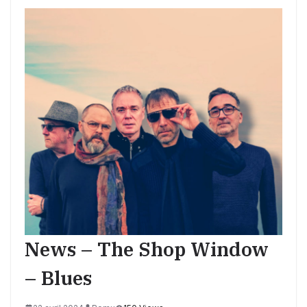
News – The Shop Window
– Blues