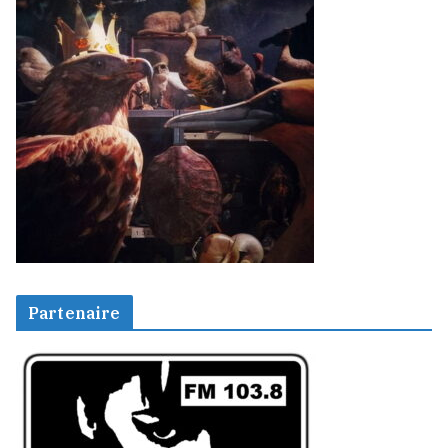
Partenaire