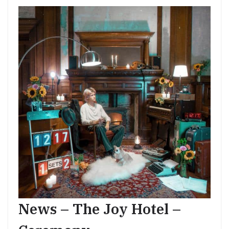
News – The Joy Hotel –