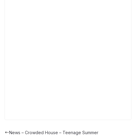
News – Crowded House – Teenage Summer