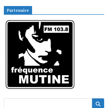
Partenaire