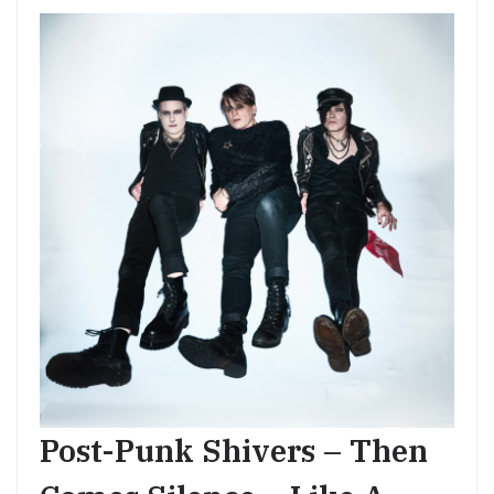
Post-Punk Shivers – Then