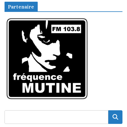
Partenaire