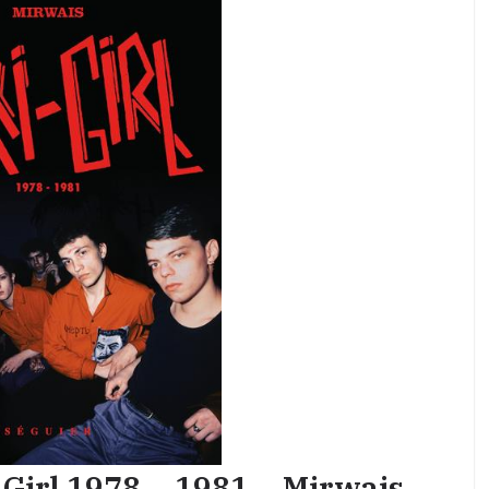
-Girl 1978 – 1981 – Mirwais