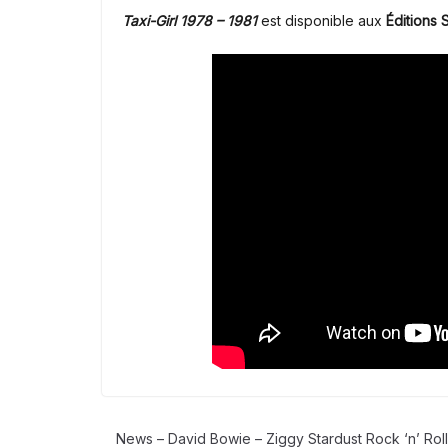
Taxi-Girl 1978 – 1981
est disponible aux
Éditions 
News – David Bowie – Ziggy Stardust Rock ‘n’ Roll 