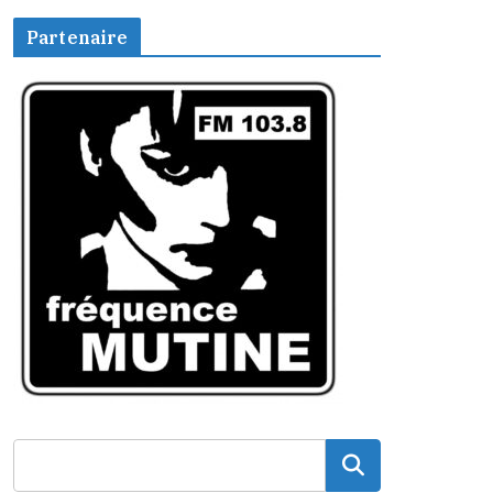
Partenaire