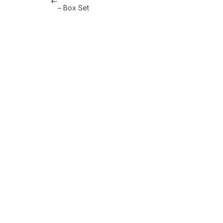
– Box Set