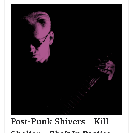
Post-Punk Shivers – Kill