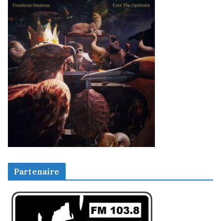
Partenaire