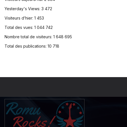
Yesterday's Views:
3 472
Visiteurs d’hier:
1 453
Total des vues:
1 044 742
Nombre total de visiteurs:
1 648 695
Total des publications:
10 718