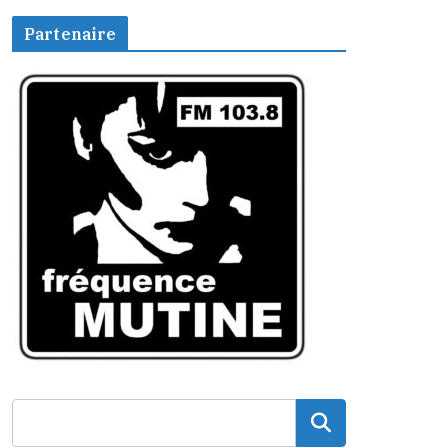
Partenaire