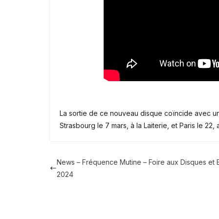
La sortie de ce nouveau disque coïncide avec 
Strasbourg le 7 mars, à la Laiterie, et Paris le 22,
News – Fréquence Mutine – Foire aux Disques et 
2024