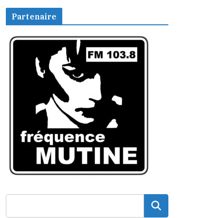
Partenaire