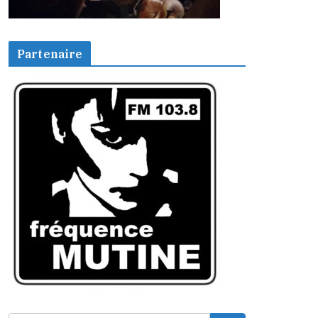
Partenaire