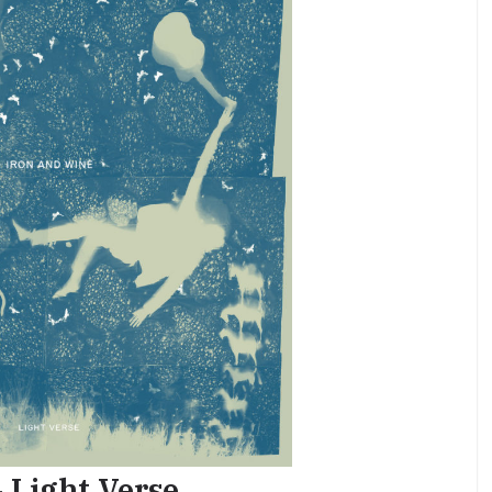
 Light Verse