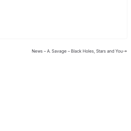
News – A. Savage – Black Holes, Stars and You