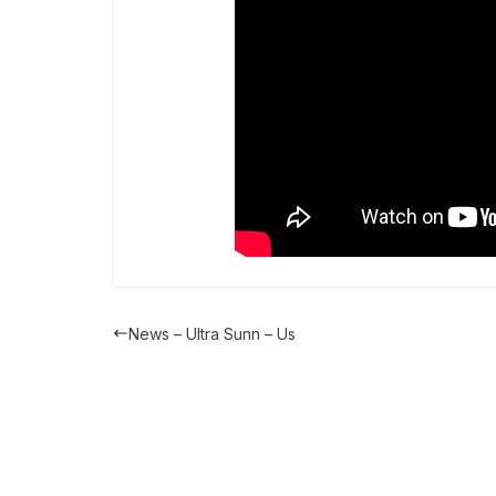
News – Ultra Sunn – Us