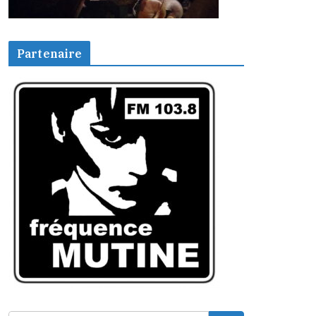
Partenaire