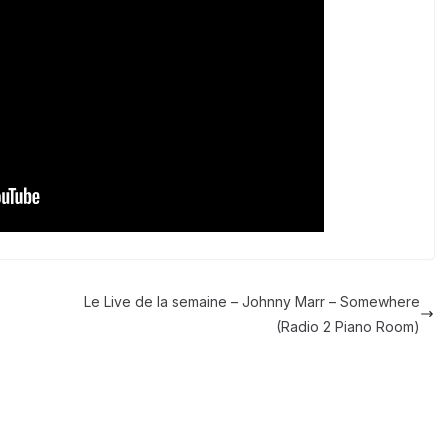
Le Live de la semaine – Johnny Marr – Somewhere
(Radio 2 Piano Room)