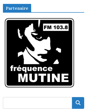
Partenaire