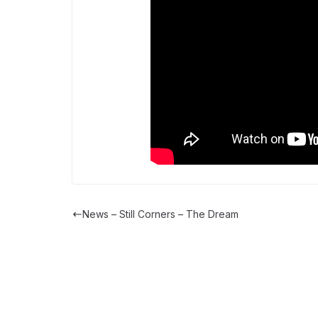
News – Still Corners – The Dream