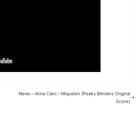
News – Anna Calvi – Miquelon (Peaky Blinders Original
Score)