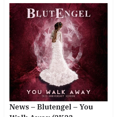
News – Blutengel – You