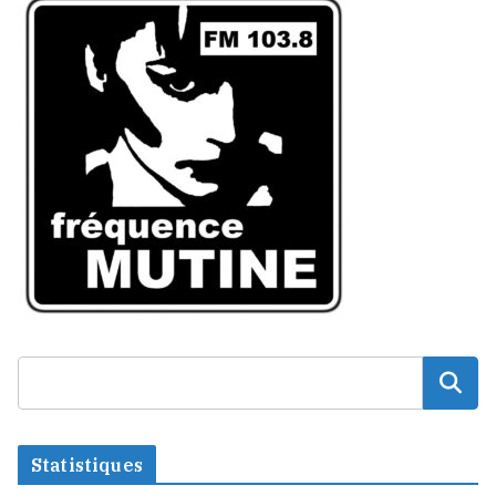
Statistiques