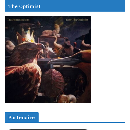
The Optimist
Partenaire