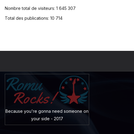
Nombre total de visiteurs:
1 645 307
Total des publications:
10 714
Because you're gonna need someone on
your side - 2017