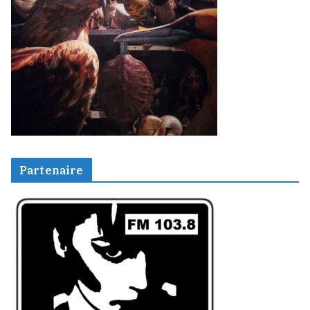
Partenaire