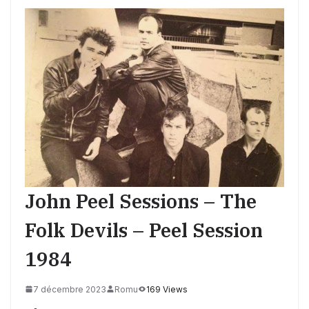
John Peel Sessions – The
Folk Devils – Peel Session
1984
7 décembre 2023
Romu
169 Views