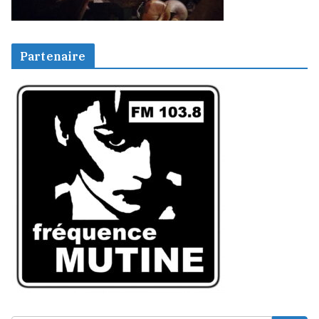
Partenaire