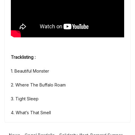
Tracklisting :
1. Beautiful Monster
2. Where The Buffalo Roam
3. Tight Sleep
4. What’s That Smell