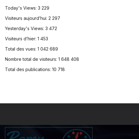
Today's Views:
3 229
Visiteurs aujourd’hui:
2 297
Yesterday's Views:
3 472
Visiteurs d’hier:
1 453
Total des vues:
1 042 689
Nombre total de visiteurs:
1 648 408
Total des publications:
10 718