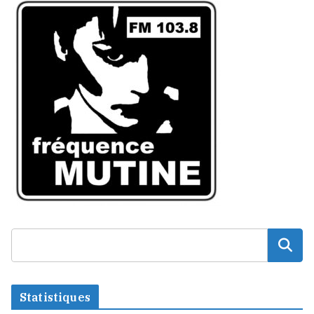
Statistiques