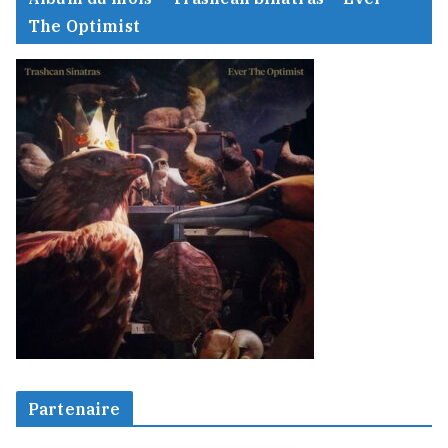
The Optimist
Partenaire