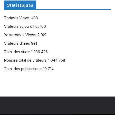
Statistiques
Today's Views:
438
Visiteurs aujourd’hui:
100
Yesterday's Views:
2 021
Visiteurs d’hier:
991
Total des vues:
1 036 426
Nombre total de visiteurs:
1 644 758
Total des publications:
10 714