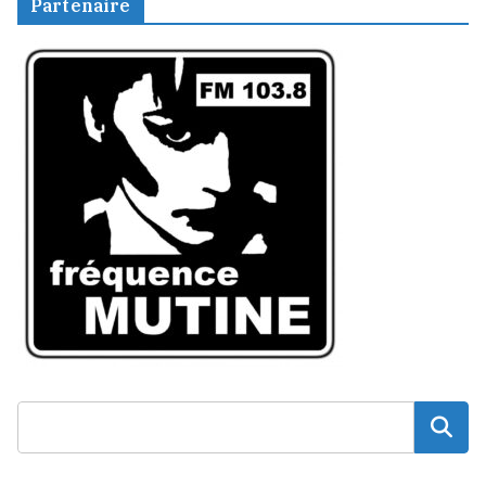
Partenaire