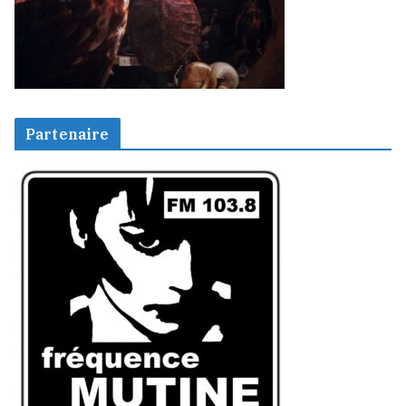
Partenaire