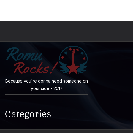
Because you're gonna need someone on
your side - 2017
Categories