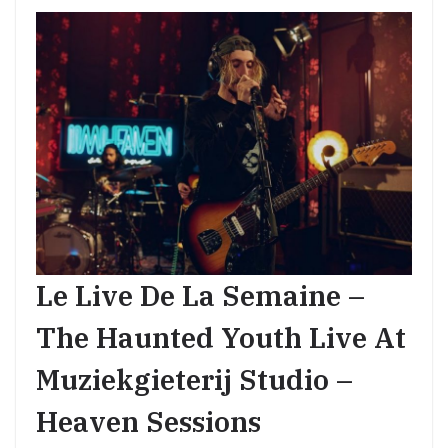
Le Live De La Semaine –
The Haunted Youth Live At
Muziekgieterij Studio –
Heaven Sessions