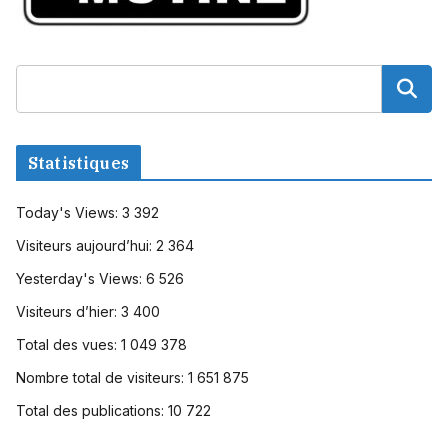
Statistiques
Today's Views:
3 392
Visiteurs aujourd’hui:
2 364
Yesterday's Views:
6 526
Visiteurs d’hier:
3 400
Total des vues:
1 049 378
Nombre total de visiteurs:
1 651 875
Total des publications:
10 722