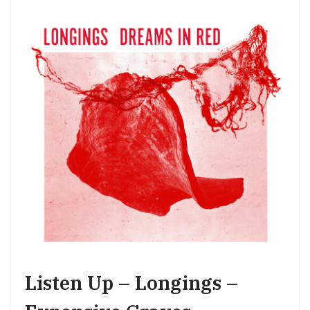
Listen Up – Longings –