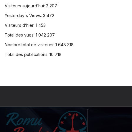
Visiteurs aujourd’hui:
2 207
Yesterday's Views:
3 472
Visiteurs d’hier:
1 453
Total des vues:
1 042 207
Nombre total de visiteurs:
1 648 318
Total des publications:
10 718