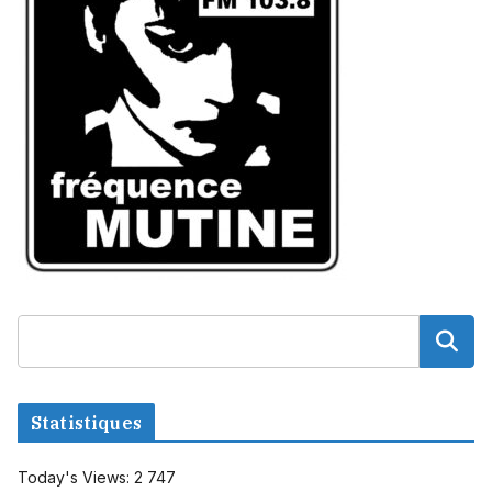
Statistiques
Today's Views:
2 747