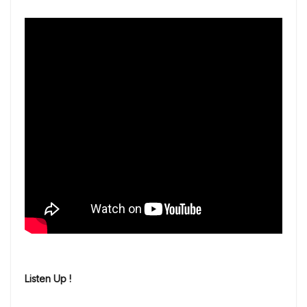
Listen Up !