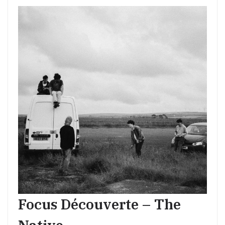
Focus Découverte – The