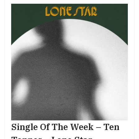
Single Of The Week – Ten