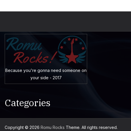
Because you're gonna need someone on
your side - 2017
Categories
Copyright © 2026
Romu Rocks
Theme. All rights reserved.