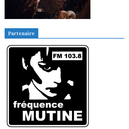
Partenaire