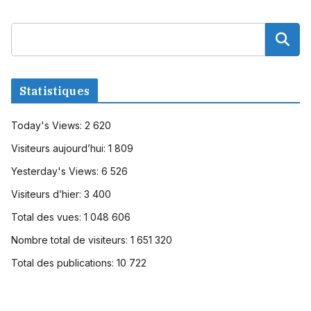
Statistiques
Today's Views:
2 620
Visiteurs aujourd’hui:
1 809
Yesterday's Views:
6 526
Visiteurs d’hier:
3 400
Total des vues:
1 048 606
Nombre total de visiteurs:
1 651 320
Total des publications:
10 722