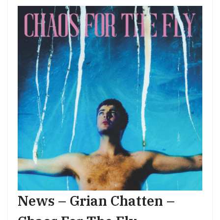
News – Grian Chatten –