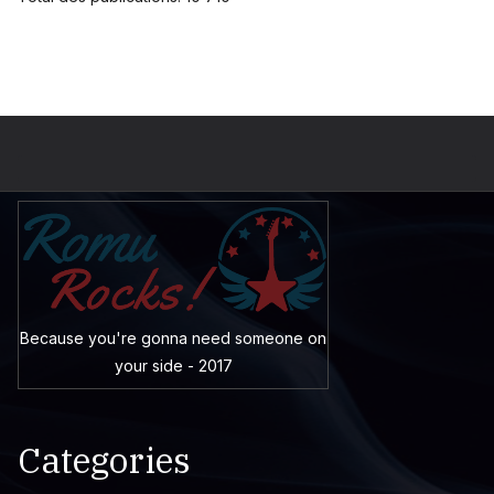
Because you're gonna need someone on
your side - 2017
Categories