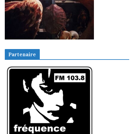
Partenaire