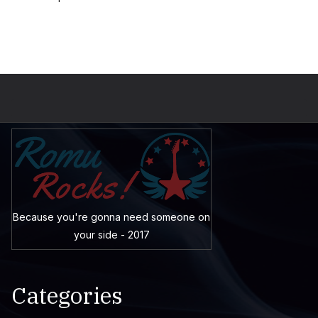
Because you're gonna need someone on
your side - 2017
Categories