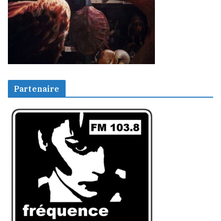
Partenaire