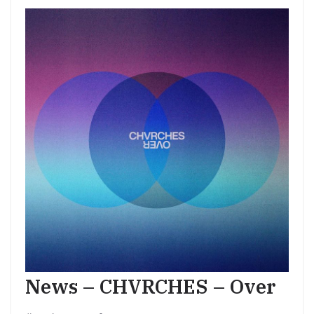
News – CHVRCHES – Over