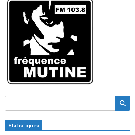
Statistiques