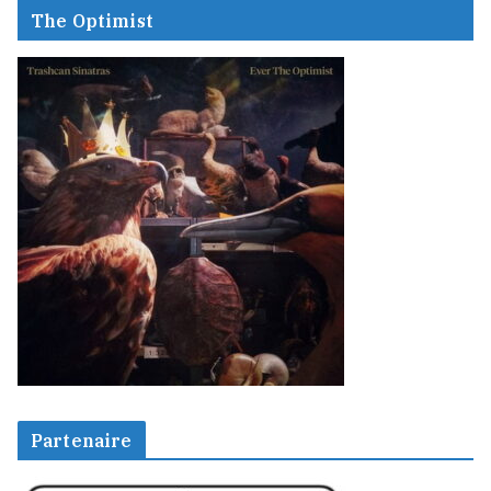
The Optimist
Partenaire