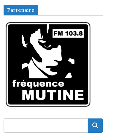
Partenaire