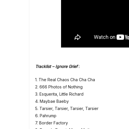
Tracklist – Ignore Grief
:
1. The Real Chaos Cha Cha Cha
2. 666 Photos of Nothing
3. Esquerita, Little Richard
4. Maybae Baeby
5. Tarsier, Tarsier, Tarsier, Tarsier
6. Pahrump
7. Border Factory