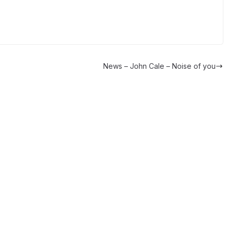
News – John Cale – Noise of you