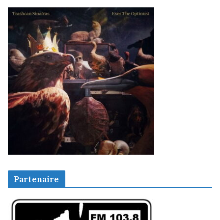
Partenaire