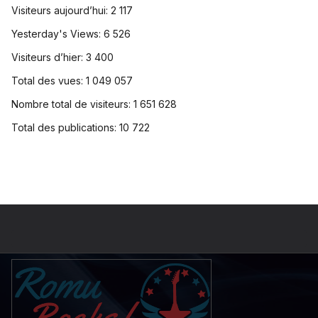
Visiteurs aujourd’hui:
2 117
Yesterday's Views:
6 526
Visiteurs d’hier:
3 400
Total des vues:
1 049 057
Nombre total de visiteurs:
1 651 628
Total des publications:
10 722