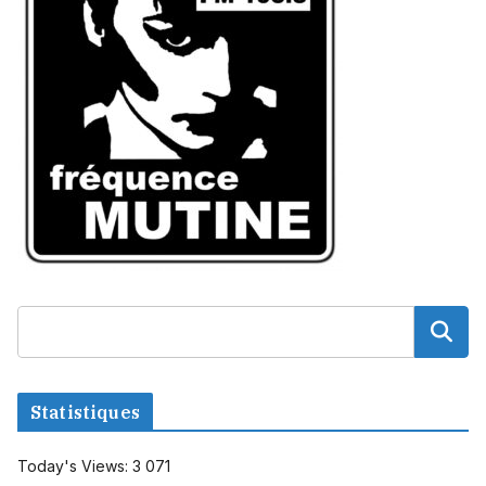
Statistiques
Today's Views:
3 071