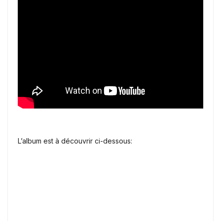
L’album est à découvrir ci-dessous: