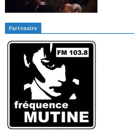
Partenaire