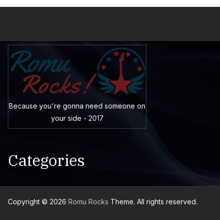
Because you're gonna need someone on
your side - 2017
Categories
Copyright © 2026
Romu Rocks
Theme. All rights reserved.