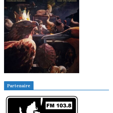
Partenaire