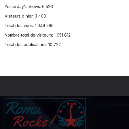
Yesterday's Views:
6 526
Visiteurs d’hier:
3 400
Total des vues:
1 049 295
Nombre total de visiteurs:
1 651 812
Total des publications:
10 722