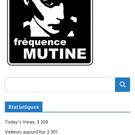
Statistiques
Today's Views:
3 309
Visiteurs aujourd’hui:
2 301