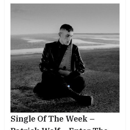
Single Of The Week –