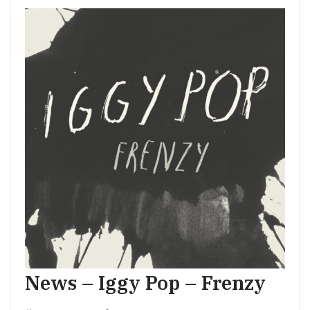
News – Iggy Pop – Frenzy