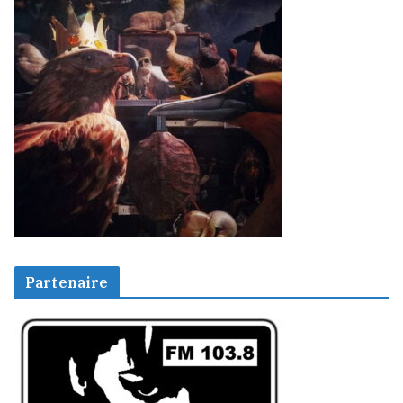
Partenaire