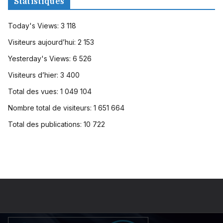
Statistiques
Today's Views:
3 118
Visiteurs aujourd’hui:
2 153
Yesterday's Views:
6 526
Visiteurs d’hier:
3 400
Total des vues:
1 049 104
Nombre total de visiteurs:
1 651 664
Total des publications:
10 722