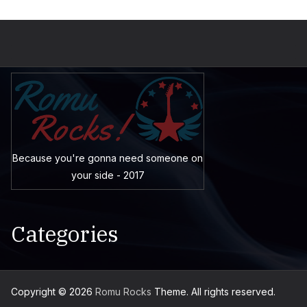
Because you're gonna need someone on
your side - 2017
Categories
Copyright © 2026
Romu Rocks
Theme. All rights reserved.