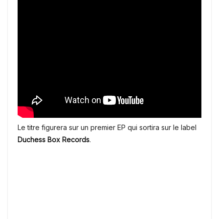
Le titre figurera sur un premier EP qui sortira sur le label
Duchess Box Records
.