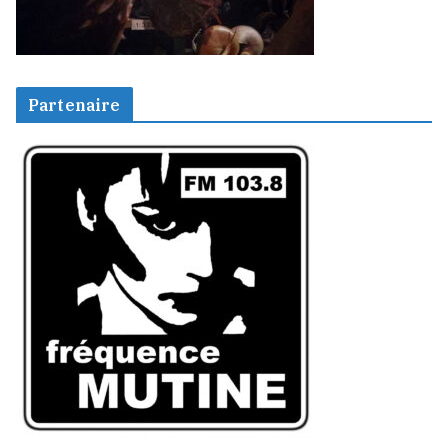
Partenaire