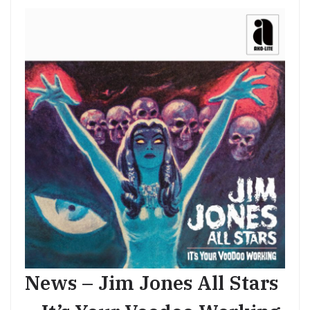
News – Jim Jones All Stars