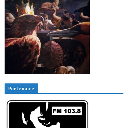
Partenaire