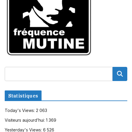
Statistiques
Today's Views:
2 063
Visiteurs aujourd’hui:
1 369
Yesterday's Views:
6 526