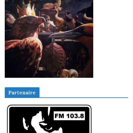
Partenaire