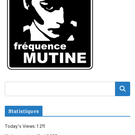
Statistiques
Today's Views:
1 211