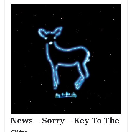
News – Sorry – Key To The