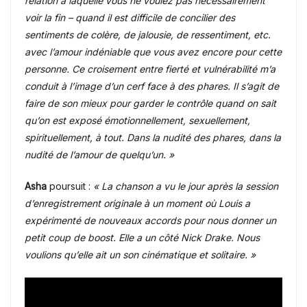
relation à laquelle vous ne voulez pas nécessairement
voir la fin – quand il est difficile de concilier des
sentiments de colère, de jalousie, de ressentiment, etc.
avec l’amour indéniable que vous avez encore pour cette
personne. Ce croisement entre fierté et vulnérabilité m’a
conduit à l’image d’un cerf face à des phares. Il s’agit de
faire de son mieux pour garder le contrôle quand on sait
qu’on est exposé émotionnellement, sexuellement,
spirituellement, à tout. Dans la nudité des phares, dans la
nudité de l’amour de quelqu’un. »
Asha
poursuit :
« La chanson a vu le jour après la session
d’enregistrement originale à un moment où Louis a
expérimenté de nouveaux accords pour nous donner un
petit coup de boost. Elle a un côté Nick Drake. Nous
voulions qu’elle ait un son cinématique et solitaire. »