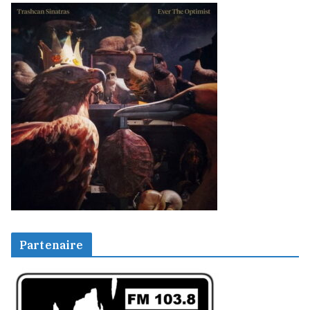
Partenaire